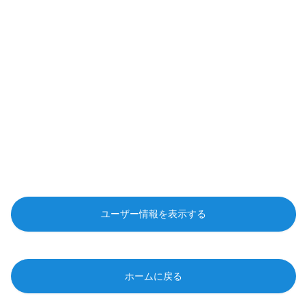
ユーザー情報を表示する
ホームに戻る