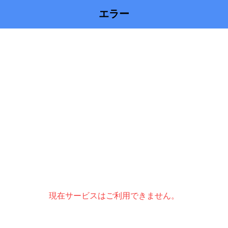
エラー
現在サービスはご利用できません。